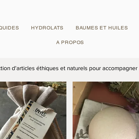
IQUIDES
HYDROLATS
BAUMES ET HUILES
A PROPOS
tion d'articles éthiques et naturels pour accompagner