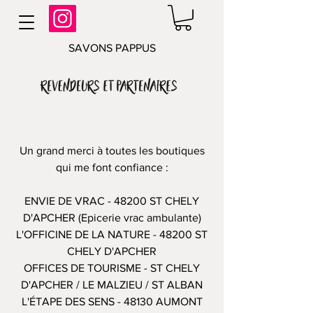
SAVONS PAPPUS
Un grand merci à toutes les boutiques
qui me font confiance :
ENVIE DE VRAC - 48200 ST CHELY
D'APCHER (Epicerie vrac ambulante)
L'OFFICINE DE LA NATURE - 48200 ST
CHELY D'APCHER
OFFICES DE TOURISME - ST CHELY
D'APCHER / LE MALZIEU / ST ALBAN
L'ÉTAPE DES SENS - 48130 AUMONT