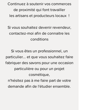
Continuez à soutenir vos commerces
de proximité qui font travailler
les artisans et producteurs locaux !
Si vous souhaitez devenir revendeur,
contactez-moi afin de connaitre les
conditions
Si vous êtes un professionnel, un
particulier... et que vous souhaitez faire
fabriquer des savons pour une occasion
particulière ou pour un projet
cosmétique,
n'hésitez pas à me faire part de votre
demande afin de l'étudier ensemble.