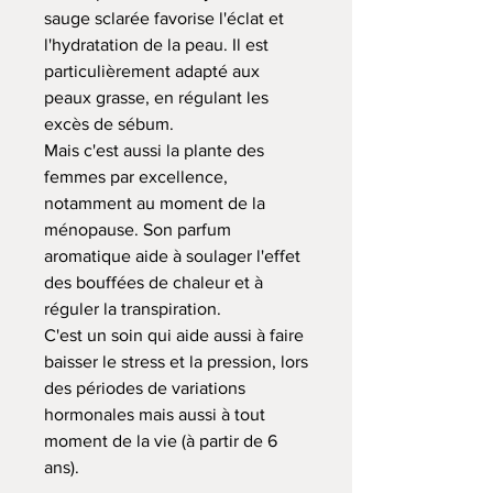
sauge sclarée favorise l'éclat et
l'hydratation de la peau. Il est
particulièrement adapté aux
peaux grasse, en régulant les
excès de sébum.
Mais c'est aussi la plante des
femmes par excellence,
notamment au moment de la
ménopause. Son parfum
aromatique aide à soulager l'effet
des bouffées de chaleur et à
réguler la transpiration.
C'est un soin qui aide aussi à faire
baisser le stress et la pression, lors
des périodes de variations
hormonales mais aussi à tout
moment de la vie (à partir de 6
ans).