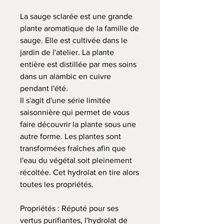
La sauge sclarée est une grande
plante aromatique de la famille de
sauge. Elle est cultivée dans le
jardin de l'atelier. La plante
entière est distillée par mes soins
dans un alambic en cuivre
pendant l'été.
Il s'agit d'une série limitée
saisonnière qui permet de vous
faire découvrir la plante sous une
autre forme. Les plantes sont
transformées fraîches afin que
l'eau du végétal soit pleinement
récoltée. Cet hydrolat en tire alors
toutes les propriétés.
Propriétés : Réputé pour ses
vertus purifiantes, l'hydrolat de