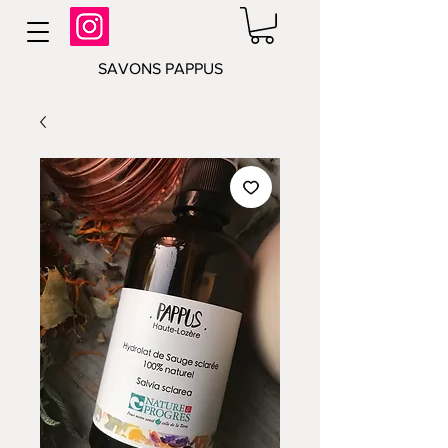
SAVONS PAPPUS