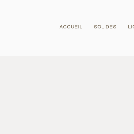
ACCUEIL
SOLIDES
L