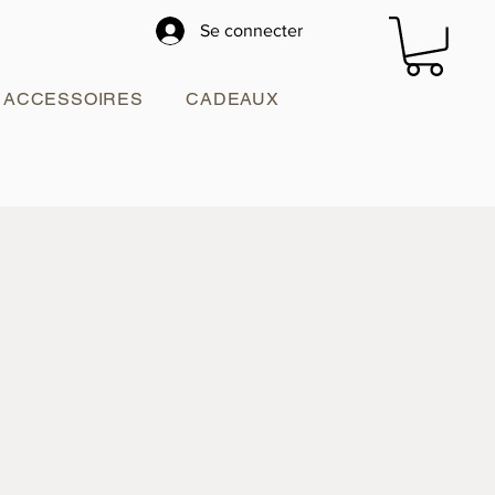
Se connecter
ACCESSOIRES
CADEAUX