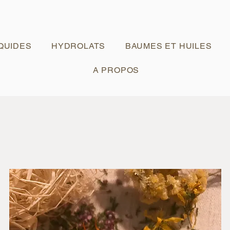
IQUIDES
HYDROLATS
BAUMES ET HUILES
A PROPOS